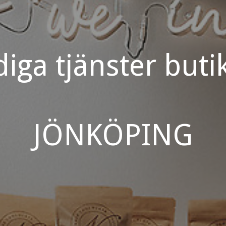
diga tjänster buti
JÖNKÖPING