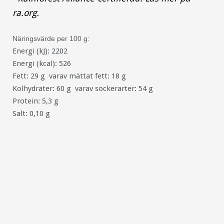
ra.org.
Näringsvärde per 100 g:
Energi (kJ): 2202
Energi (kcal): 526
Fett: 29 g varav mättat fett: 18 g
Kolhydrater: 60 g varav sockerarter: 54 g
Protein: 5,3 g
Salt: 0,10 g