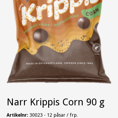
Narr Krippis Corn 90 g
Artikelnr:
30023 - 12 påsar / frp.